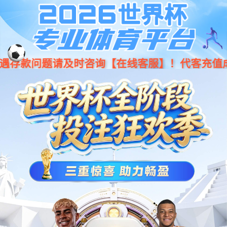
系统升级中，请稍后访问
或者，重新再试试
刷新